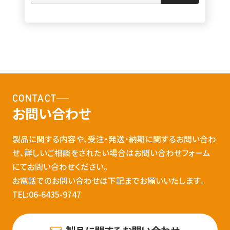
CONTACT
お問い合わせ
製品に関する内容や、受注・発送・納期に関するお問い合わ
せ、詳しいご相談をされたい場合はお問い合わせフォーム
にてお問い合わせください。
お電話でのお問い合わせは下記までお願いいたします。
TEL:06-6435-9747