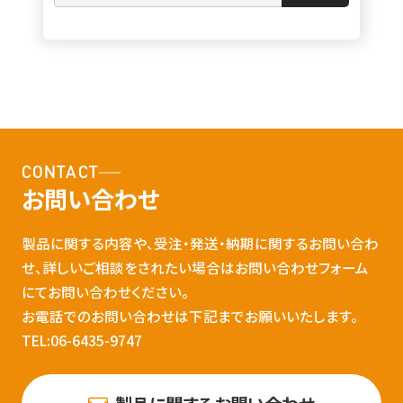
CONTACT
お問い合わせ
製品に関する内容や、受注・発送・納期に関するお問い合わ
せ、詳しいご相談をされたい場合はお問い合わせフォーム
にてお問い合わせください。
お電話でのお問い合わせは下記までお願いいたします。
TEL:06-6435-9747