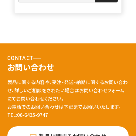
CONTACT
お問い合わせ
製品に関する内容や、受注・発送・納期に関するお問い合わ
せ、詳しいご相談をされたい場合はお問い合わせフォーム
にてお問い合わせください。
お電話でのお問い合わせは下記までお願いいたします。
TEL:06-6435-9747