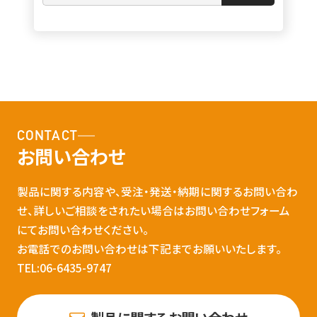
CONTACT
お問い合わせ
製品に関する内容や、受注・発送・納期に関するお問い合わ
せ、詳しいご相談をされたい場合はお問い合わせフォーム
にてお問い合わせください。
お電話でのお問い合わせは下記までお願いいたします。
TEL:06-6435-9747