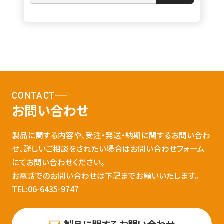
CONTACT
お問い合わせ
製品に関する内容や、受注・発送・納期に関するお問い合わ
せ、詳しいご相談をされたい場合はお問い合わせフォーム
にてお問い合わせください。
お電話でのお問い合わせは下記までお願いいたします。
TEL:06-6435-9747