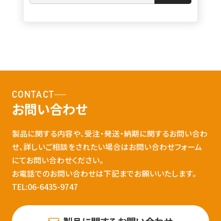
CONTACT
お問い合わせ
製品に関する内容や、受注・発送・納期に関するお問い合わ
せ、詳しいご相談をされたい場合はお問い合わせフォーム
にてお問い合わせください。
お電話でのお問い合わせは下記までお願いいたします。
TEL:06-6435-9747