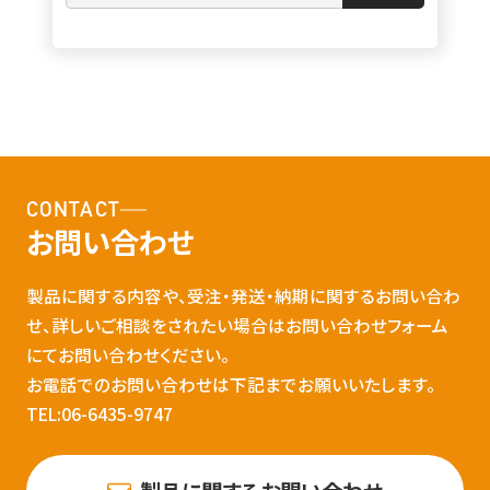
CONTACT
お問い合わせ
製品に関する内容や、受注・発送・納期に関するお問い合わ
せ、詳しいご相談をされたい場合はお問い合わせフォーム
にてお問い合わせください。
お電話でのお問い合わせは下記までお願いいたします。
TEL:06-6435-9747