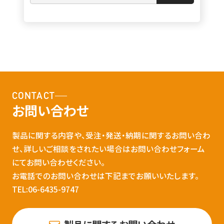
CONTACT
お問い合わせ
製品に関する内容や、受注・発送・納期に関するお問い合わ
せ、詳しいご相談をされたい場合はお問い合わせフォーム
にてお問い合わせください。
お電話でのお問い合わせは下記までお願いいたします。
TEL:06-6435-9747