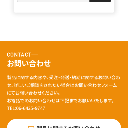
CONTACT
お問い合わせ
製品に関する内容や、受注・発送・納期に関するお問い合わ
せ、詳しいご相談をされたい場合はお問い合わせフォーム
にてお問い合わせください。
お電話でのお問い合わせは下記までお願いいたします。
TEL:06-6435-9747