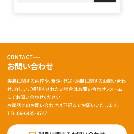
CONTACT
お問い合わせ
製品に関する内容や、受注・発送・納期に関するお問い合わ
せ、詳しいご相談をされたい場合はお問い合わせフォーム
にてお問い合わせください。
お電話でのお問い合わせは下記までお願いいたします。
TEL:06-6435-9747