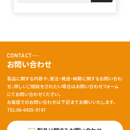
CONTACT
お問い合わせ
製品に関する内容や、受注・発送・納期に関するお問い合わ
せ、詳しいご相談をされたい場合はお問い合わせフォーム
にてお問い合わせください。
お電話でのお問い合わせは下記までお願いいたします。
TEL:06-6435-9747