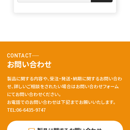
CONTACT
お問い合わせ
製品に関する内容や、受注・発送・納期に関するお問い合わ
せ、詳しいご相談をされたい場合はお問い合わせフォーム
にてお問い合わせください。
お電話でのお問い合わせは下記までお願いいたします。
TEL:06-6435-9747