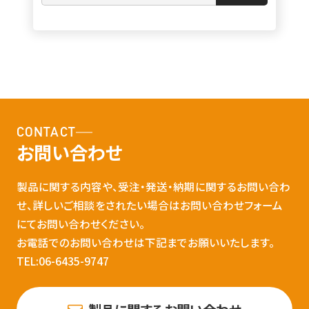
CONTACT
お問い合わせ
製品に関する内容や、受注・発送・納期に関するお問い合わ
せ、詳しいご相談をされたい場合はお問い合わせフォーム
にてお問い合わせください。
お電話でのお問い合わせは下記までお願いいたします。
TEL:06-6435-9747