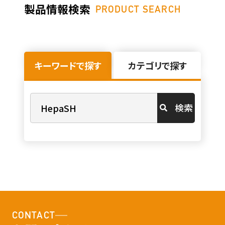
製品情報検索
PRODUCT SEARCH
キーワードで探す
カテゴリで探す
検索
CONTACT