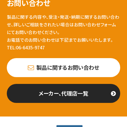
お問い合わせ
製品に関する内容や、受注・発送・納期に関するお問い合わ
せ、詳しいご相談をされたい場合はお問い合わせフォーム
にてお問い合わせください。
お電話でのお問い合わせは下記までお願いいたします。
TEL:06-6435-9747
製品に関するお問い合わせ
メーカー、代理店一覧