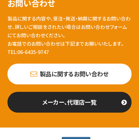
お問い合わせ
製品に関する内容や、受注・発送・納期に関するお問い合わ
せ、詳しいご相談をされたい場合はお問い合わせフォーム
にてお問い合わせください。
お電話でのお問い合わせは下記までお願いいたします。
TEL:06-6435-9747
製品に関するお問い合わせ
メーカー、代理店一覧