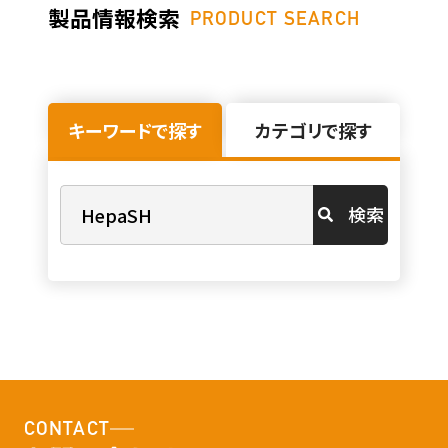
製品情報検索
PRODUCT SEARCH
キーワードで探す
カテゴリで探す
検索
CONTACT