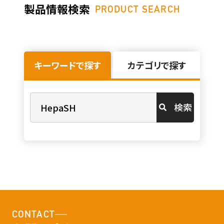
製品情報検索
PRODUCT SEARCH
キーワードで探す
カテゴリで探す
検索
CONTACT