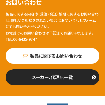
お問い合わせ
製品に関する内容や、受注・発送・納期に関するお問い合わ
せ、詳しいご相談をされたい場合はお問い合わせフォーム
にてお問い合わせください。
お電話でのお問い合わせは下記までお願いいたします。
TEL:06-6435-9747
製品に関するお問い合わせ
メーカー、代理店一覧