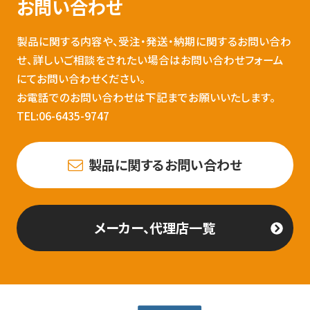
お問い合わせ
製品に関する内容や、受注・発送・納期に関するお問い合わ
せ、詳しいご相談をされたい場合はお問い合わせフォーム
にてお問い合わせください。
お電話でのお問い合わせは下記までお願いいたします。
TEL:06-6435-9747
製品に関するお問い合わせ
メーカー、代理店一覧