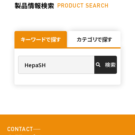
製品情報検索
PRODUCT SEARCH
キーワードで探す
カテゴリで探す
検索
CONTACT