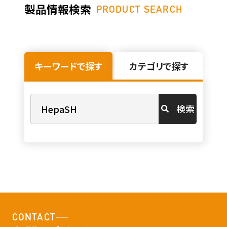
製品情報検索
PRODUCT SEARCH
キーワードで探す
カテゴリで探す
検索
CONTACT