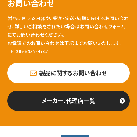
お問い合わせ
製品に関する内容や、受注・発送・納期に関するお問い合わ
せ、詳しいご相談をされたい場合はお問い合わせフォーム
にてお問い合わせください。
お電話でのお問い合わせは下記までお願いいたします。
TEL:06-6435-9747
製品に関するお問い合わせ
メーカー、代理店一覧