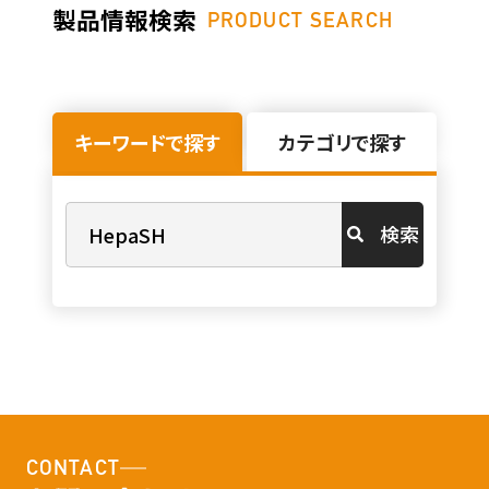
製品情報検索
PRODUCT SEARCH
キーワードで探す
カテゴリで探す
検索
CONTACT