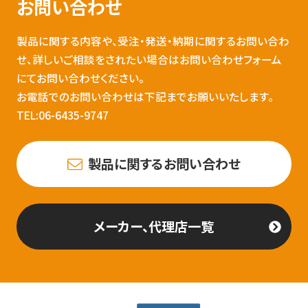
お問い合わせ
製品に関する内容や、受注・発送・納期に関するお問い合わ
せ、詳しいご相談をされたい場合はお問い合わせフォーム
にてお問い合わせください。
お電話でのお問い合わせは下記までお願いいたします。
TEL:06-6435-9747
製品に関するお問い合わせ
メーカー、代理店一覧