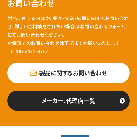
お問い合わせ
製品に関する内容や、受注・発送・納期に関するお問い合わ
せ、詳しいご相談をされたい場合はお問い合わせフォーム
にてお問い合わせください。
お電話でのお問い合わせは下記までお願いいたします。
TEL:06-6435-9747
製品に関するお問い合わせ
メーカー、代理店一覧