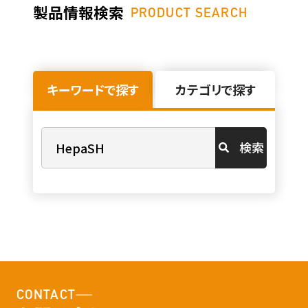
製品情報検索
PRODUCT SEARCH
キーワードで探す
カテゴリで探す
検索
CONTACT