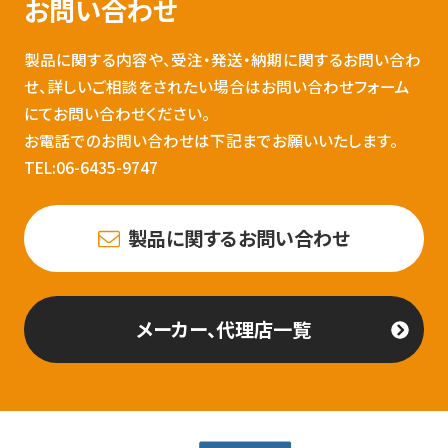
お問い合わせ
製品に関する内容や、受注・発送・納期に関するお問い合わ
せ、詳しいご相談をされたい場合はお問い合わせフォーム
にてお問い合わせください。
お電話でのお問い合わせは下記までお願いいたします。
TEL:06-6435-9747
製品に関するお問い合わせ
メーカー、代理店一覧