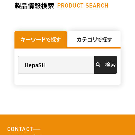
製品情報検索
PRODUCT SEARCH
キーワードで探す
カテゴリで探す
検索
CONTACT