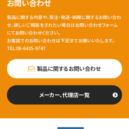
お問い合わせ
製品に関する内容や、受注・発送・納期に関するお問い合わ
せ、詳しいご相談をされたい場合はお問い合わせフォーム
にてお問い合わせください。
お電話でのお問い合わせは下記までお願いいたします。
TEL:06-6435-9747
製品に関するお問い合わせ
メーカー、代理店一覧