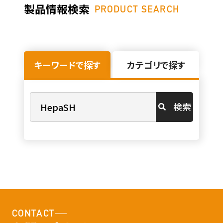
製品情報検索
PRODUCT SEARCH
キーワードで探す
カテゴリで探す
検索
CONTACT