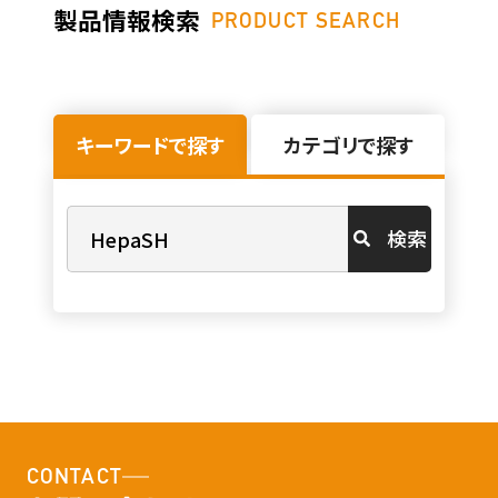
製品情報検索
PRODUCT SEARCH
キーワードで探す
カテゴリで探す
検索
CONTACT