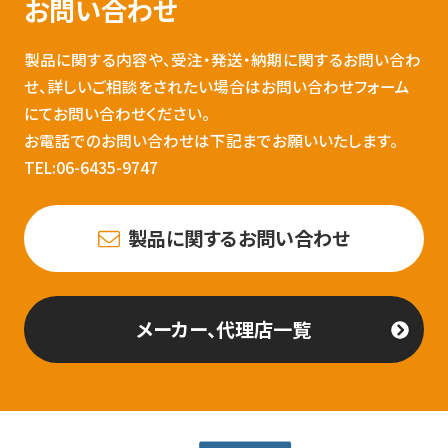
お問い合わせ
製品に関する内容や、受注・発送・納期に関するお問い合わ
せ、詳しいご相談をされたい場合はお問い合わせフォーム
にてお問い合わせください。
お電話でのお問い合わせは下記までお願いいたします。
TEL:06-6435-9747
製品に関するお問い合わせ
メーカー、代理店一覧