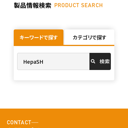
製品情報検索
PRODUCT SEARCH
キーワードで探す
カテゴリで探す
検索
CONTACT