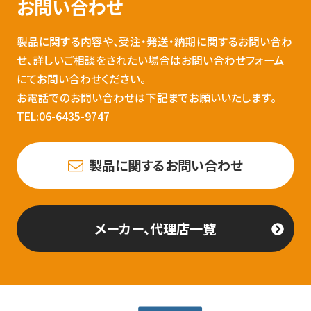
お問い合わせ
製品に関する内容や、受注・発送・納期に関するお問い合わ
せ、詳しいご相談をされたい場合はお問い合わせフォーム
にてお問い合わせください。
お電話でのお問い合わせは下記までお願いいたします。
TEL:06-6435-9747
製品に関するお問い合わせ
メーカー、代理店一覧