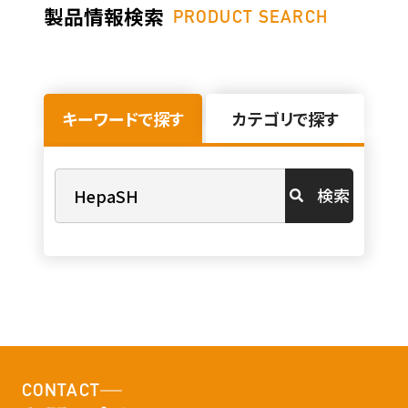
製品情報検索
PRODUCT SEARCH
キーワードで探す
カテゴリで探す
検索
CONTACT