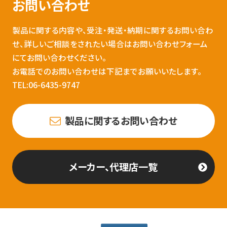
お問い合わせ
製品に関する内容や、受注・発送・納期に関するお問い合わ
せ、詳しいご相談をされたい場合はお問い合わせフォーム
にてお問い合わせください。
お電話でのお問い合わせは下記までお願いいたします。
TEL:06-6435-9747
製品に関するお問い合わせ
メーカー、代理店一覧