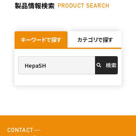
製品情報検索
PRODUCT SEARCH
キーワードで探す
カテゴリで探す
検索
CONTACT