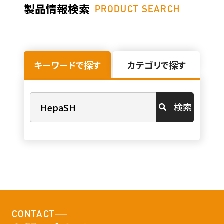
製品情報検索
PRODUCT SEARCH
キーワードで探す
カテゴリで探す
検索
CONTACT