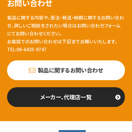
お問い合わせ
製品に関する内容や、受注・発送・納期に関するお問い合わ
せ、詳しいご相談をされたい場合はお問い合わせフォーム
にてお問い合わせください。
お電話でのお問い合わせは下記までお願いいたします。
TEL:06-6435-9747
製品に関するお問い合わせ
メーカー、代理店一覧