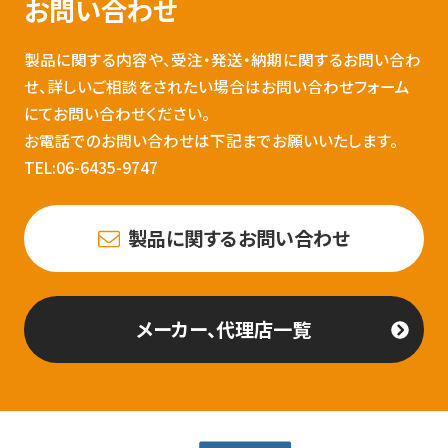
お問い合わせ
製品に関する内容や、受注・発送・納期に関するお問い合わ
せ、詳しいご相談をされたい場合はお問い合わせフォーム
にてお問い合わせください。
お電話でのお問い合わせは下記までお願いいたします。
TEL:06-6435-9747
製品に関するお問い合わせ
メーカー、代理店一覧