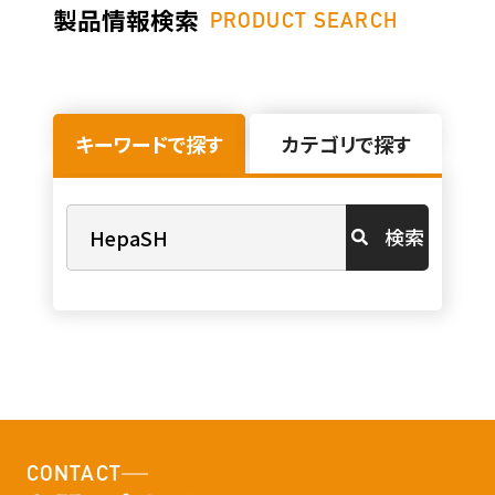
製品情報検索
PRODUCT SEARCH
キーワードで探す
カテゴリで探す
検索
CONTACT