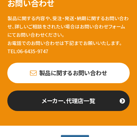
お問い合わせ
製品に関する内容や、受注・発送・納期に関するお問い合わ
せ、詳しいご相談をされたい場合はお問い合わせフォーム
にてお問い合わせください。
お電話でのお問い合わせは下記までお願いいたします。
TEL:06-6435-9747
製品に関するお問い合わせ
メーカー、代理店一覧