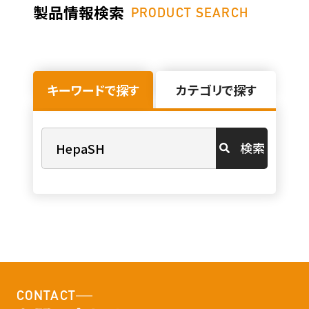
製品情報検索
PRODUCT SEARCH
キーワードで探す
カテゴリで探す
検索
CONTACT