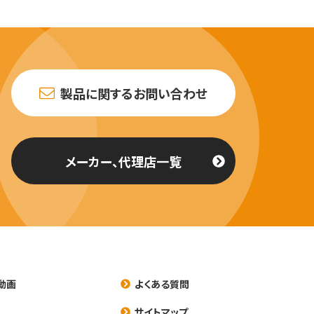
製品に関するお問い合わせ
メーカー、代理店一覧
動画
よくある質問
養
サイトマップ