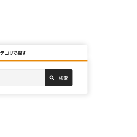
カテゴリで探す
検索