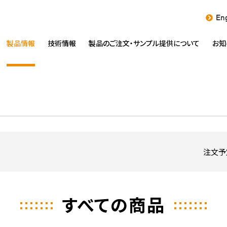
Eng
製品情報
技術情報
製品のご注文・
サンプル提供について
お知
注文予
すべての商品