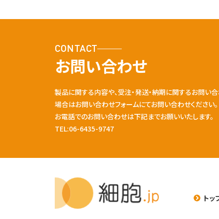
CONTACT
お問い合わせ
製品に関する内容や、受注・発送・納期に関するお問い合
場合はお問い合わせフォームにてお問い合わせください。
お電話でのお問い合わせは下記までお願いいたします。
TEL:06-6435-9747
トッ