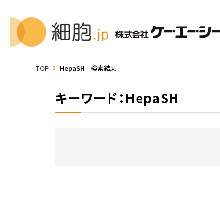
TOP
HepaSH 検索結果
キーワード：HepaSH