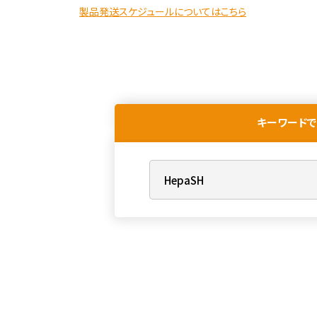
製品発送スケジュールについてはこちら
キーワードで