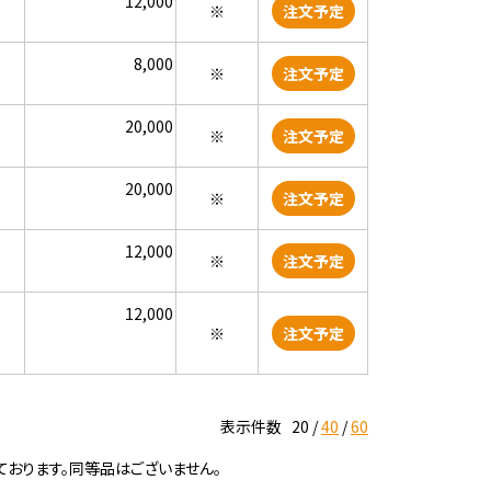
12,000
※
注文予定
8,000
※
注文予定
20,000
※
注文予定
20,000
※
注文予定
12,000
※
注文予定
12,000
※
注文予定
表示件数
20
40
60
ております。同等品はございません。