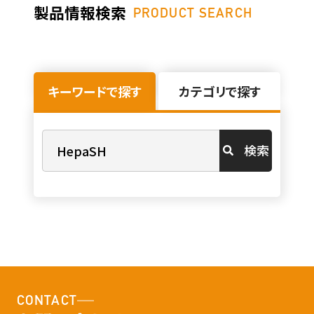
製品情報検索
PRODUCT SEARCH
キーワードで探す
カテゴリで探す
検索
CONTACT