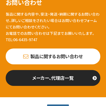
お問い合わせ
製品に関する内容や、受注・発送・納期に関するお問い合わ
せ、詳しいご相談をされたい場合はお問い合わせフォーム
にてお問い合わせください。
お電話でのお問い合わせは下記までお願いいたします。
TEL:06-6435-9747
製品に関するお問い合わせ
メーカー、代理店一覧