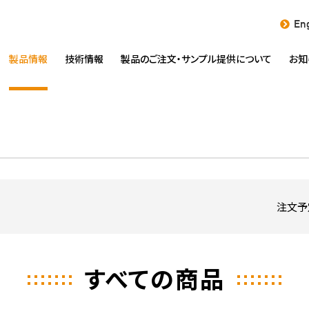
Eng
製品情報
技術情報
製品のご注文・
サンプル提供について
お知
注文予
すべての商品