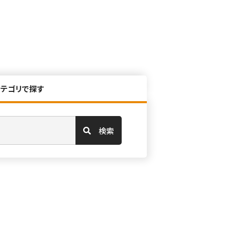
カテゴリで探す
検索