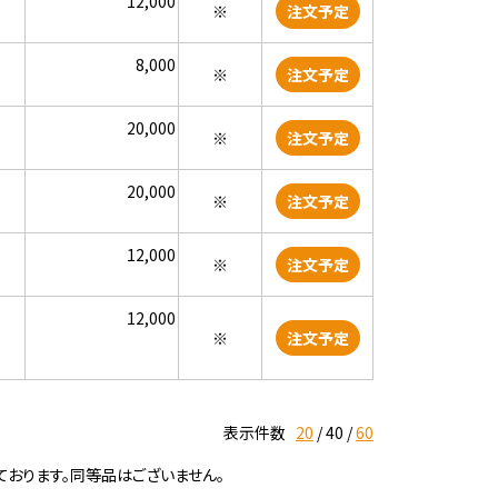
12,000
※
注文予定
8,000
※
注文予定
20,000
※
注文予定
20,000
※
注文予定
12,000
※
注文予定
12,000
※
注文予定
表示件数
20
40
60
ております。同等品はございません。