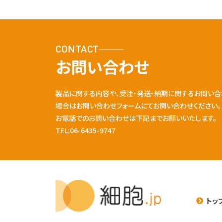
CONTACT
お問い合わせ
製品に関する内容や、受注・発送・納期に関するお問い合
場合はお問い合わせフォームにてお問い合わせください。
お電話でのお問い合わせは下記までお願いいたします。
TEL:06-6435-9747
トッ