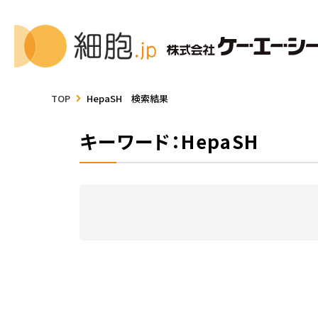
TOP
HepaSH 検索結果
キーワード：HepaSH