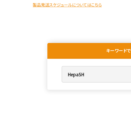
製品発送スケジュールについてはこちら
キーワードで