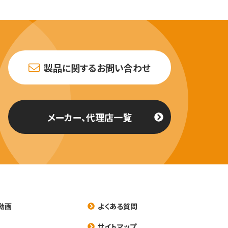
製品に関するお問い合わせ
メーカー、代理店一覧
動画
よくある質問
養
サイトマップ