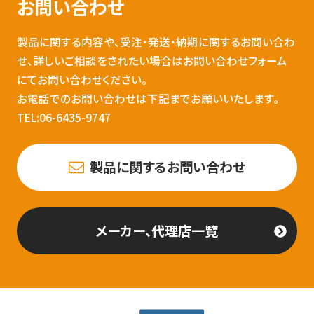
お問い合わせ
製品に関する内容や、受注・発送・納期に関するお問い合わ
せ、詳しいご相談をされたい場合はお問い合わせフォーム
にてお問い合わせください。
お電話でのお問い合わせは下記までお願いいたします。
TEL:06-6435-9747
製品に関するお問い合わせ
メーカー、代理店一覧