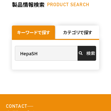
製品情報検索
PRODUCT SEARCH
キーワードで探す
カテゴリで探す
検索
CONTACT