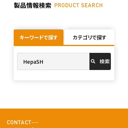
製品情報検索
PRODUCT SEARCH
キーワードで探す
カテゴリで探す
検索
CONTACT