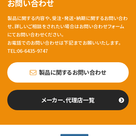
お問い合わせ
製品に関する内容や、受注・発送・納期に関するお問い合わ
せ、詳しいご相談をされたい場合はお問い合わせフォーム
にてお問い合わせください。
お電話でのお問い合わせは下記までお願いいたします。
TEL:06-6435-9747
製品に関するお問い合わせ
メーカー、代理店一覧