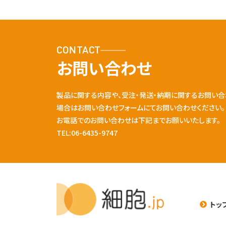
CONTACT
お問い合わせ
製品に関する内容や、受注・発送・納期に関するお問い合
場合はお問い合わせフォームにてお問い合わせください。
お電話でのお問い合わせは下記までお願いいたします。
TEL:06-6435-9747
トッ