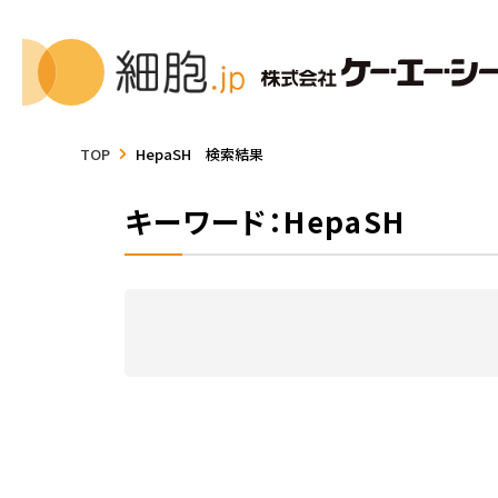
TOP
HepaSH 検索結果
キーワード：HepaSH