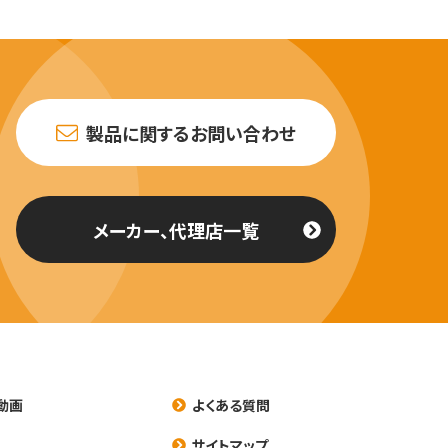
製品に関するお問い合わせ
メーカー、代理店一覧
動画
よくある質問
養
サイトマップ