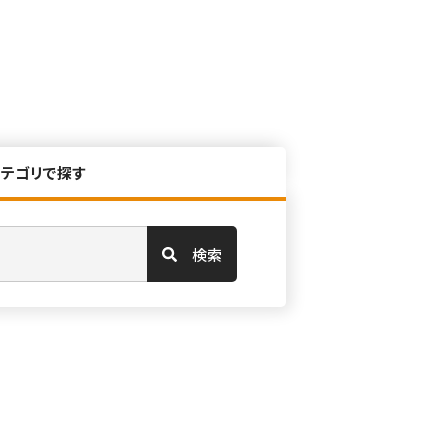
カテゴリで探す
検索