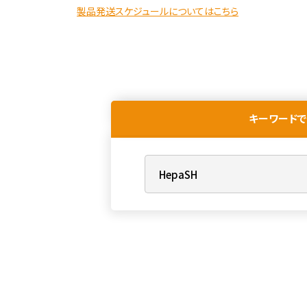
製品発送スケジュールについてはこちら
キーワードで