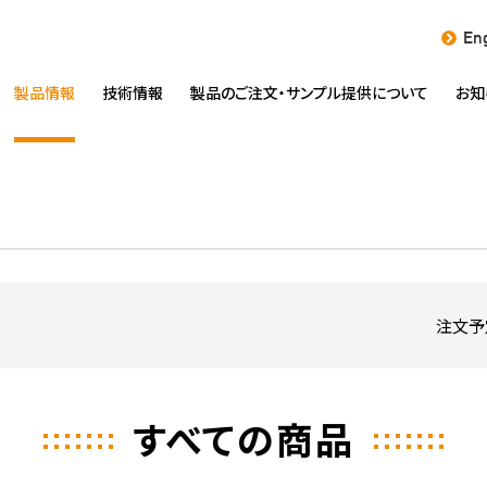
Eng
製品情報
技術情報
製品のご注文・
サンプル提供について
お知
注文予
すべての商品