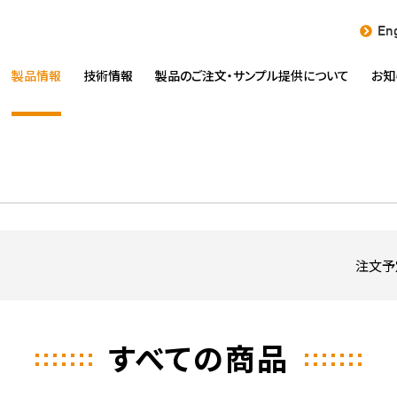
Eng
製品情報
技術情報
製品のご注文・
サンプル提供について
お知
注文予
すべての商品