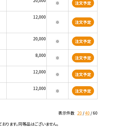
20,000
※
注文予定
12,000
※
注文予定
20,000
※
注文予定
8,000
※
注文予定
12,000
※
注文予定
12,000
※
注文予定
表示件数
20
40
60
ております。同等品はございません。