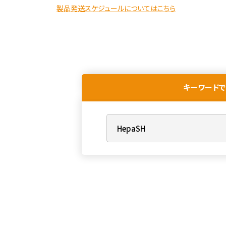
製品発送スケジュールについてはこちら
キーワードで