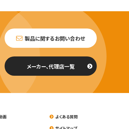
製品に関するお問い合わせ
メーカー、代理店一覧
動画
よくある質問
養
サイトマップ