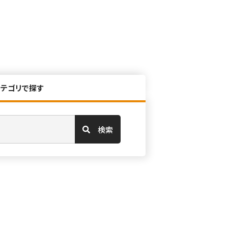
カテゴリで探す
検索