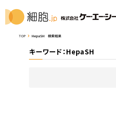
TOP
HepaSH 検索結果
キーワード：HepaSH