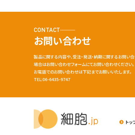
CONTACT
お問い合わせ
製品に関する内容や、受注・発送・納期に関するお問い合
場合はお問い合わせフォームにてお問い合わせください。
お電話でのお問い合わせは下記までお願いいたします。
TEL:06-6435-9747
トッ