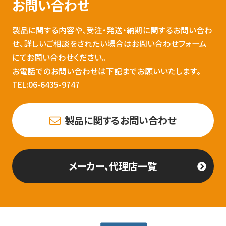
お問い合わせ
製品に関する内容や、受注・発送・納期に関するお問い合わ
せ、詳しいご相談をされたい場合はお問い合わせフォーム
にてお問い合わせください。
お電話でのお問い合わせは下記までお願いいたします。
TEL:06-6435-9747
製品に関するお問い合わせ
メーカー、代理店一覧