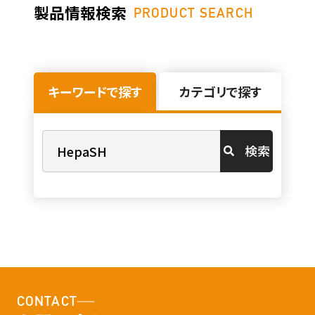
製品情報検索
PRODUCT SEARCH
キーワードで探す
カテゴリで探す
検索
CONTACT