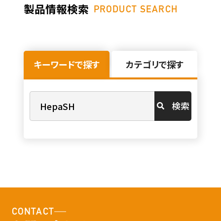
製品情報検索
PRODUCT SEARCH
キーワードで探す
カテゴリで探す
検索
CONTACT