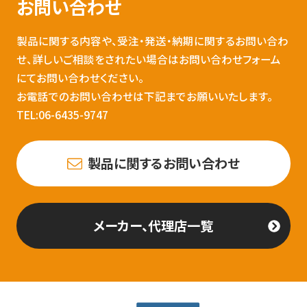
お問い合わせ
製品に関する内容や、受注・発送・納期に関するお問い合わ
せ、詳しいご相談をされたい場合はお問い合わせフォーム
にてお問い合わせください。
お電話でのお問い合わせは下記までお願いいたします。
TEL:06-6435-9747
製品に関するお問い合わせ
メーカー、代理店一覧