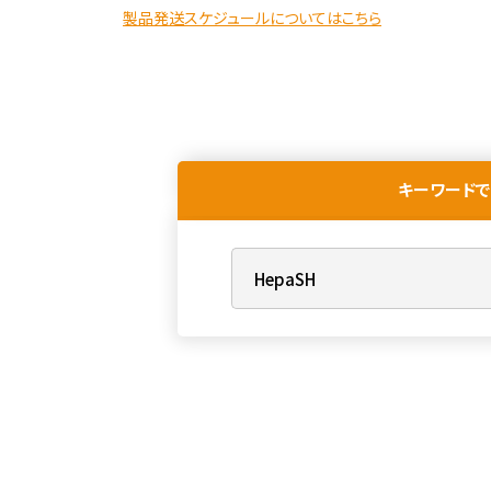
製品発送スケジュールについてはこちら
キーワードで