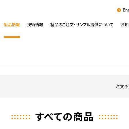
Eng
製品情報
技術情報
製品のご注文・
サンプル提供について
お知
注文予
すべての商品