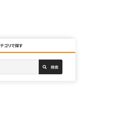
カテゴリで探す
検索