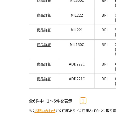
商品詳細
MIL600C
BPI
商品詳細
MIL222
BPI
商品詳細
MIL221
BPI
商品詳細
MIL130C
BPI
商品詳細
ADD222C
BPI
商品詳細
ADD221C
BPI
全6件中
1～6件を表示
1
※：
お問い合わせ
○：在庫あり △：在庫わずか ×：取り