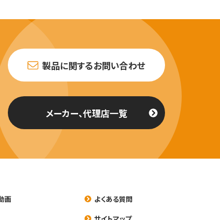
製品に関するお問い合わせ
メーカー、代理店一覧
動画
よくある質問
養
サイトマップ