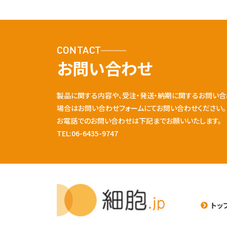
CONTACT
お問い合わせ
製品に関する内容や、受注・発送・納期に関するお問い合
場合はお問い合わせフォームにてお問い合わせください。
お電話でのお問い合わせは下記までお願いいたします。
TEL:06-6435-9747
トッ