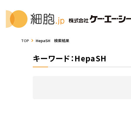
TOP
HepaSH 検索結果
キーワード：HepaSH