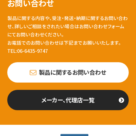
お問い合わせ
製品に関する内容や、受注・発送・納期に関するお問い合わ
せ、詳しいご相談をされたい場合はお問い合わせフォーム
にてお問い合わせください。
お電話でのお問い合わせは下記までお願いいたします。
TEL:06-6435-9747
製品に関するお問い合わせ
メーカー、代理店一覧