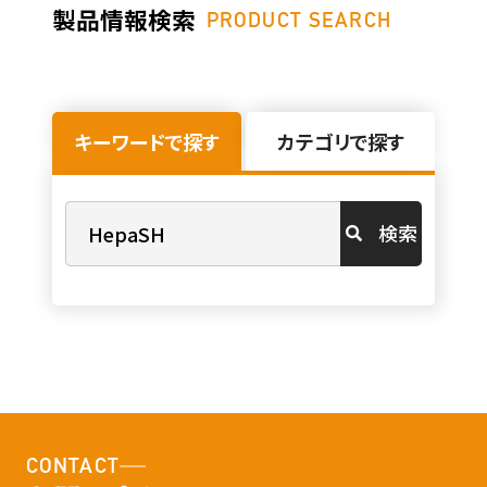
製品情報検索
PRODUCT SEARCH
キーワードで探す
カテゴリで探す
検索
CONTACT