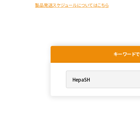
製品発送スケジュールについてはこちら
キーワードで