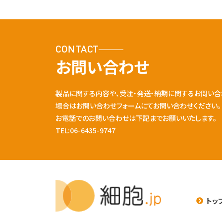
CONTACT
お問い合わせ
製品に関する内容や、受注・発送・納期に関するお問い合
場合はお問い合わせフォームにてお問い合わせください。
お電話でのお問い合わせは下記までお願いいたします。
TEL:06-6435-9747
トッ