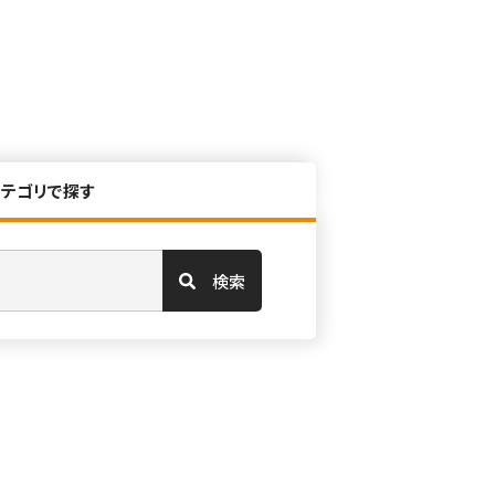
カテゴリで探す
検索