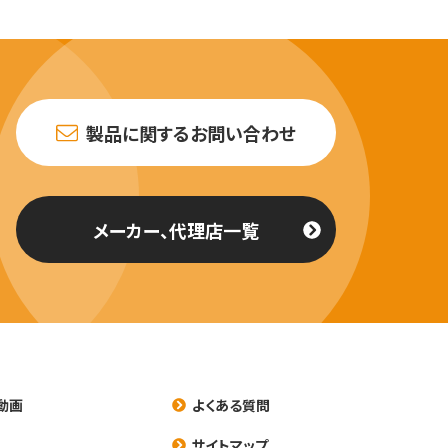
製品に関するお問い合わせ
メーカー、代理店一覧
動画
よくある質問
養
サイトマップ