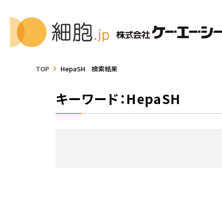
TOP
HepaSH 検索結果
キーワード：HepaSH