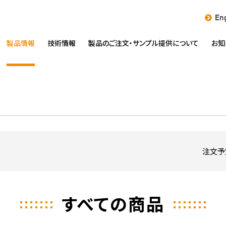
Eng
製品情報
技術情報
製品のご注文・
サンプル提供について
お知
注文予
すべての商品