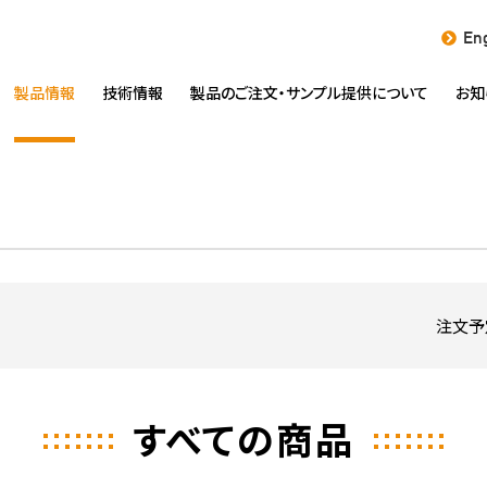
Eng
製品情報
技術情報
製品のご注文・
サンプル提供について
お知
注文予
すべての商品