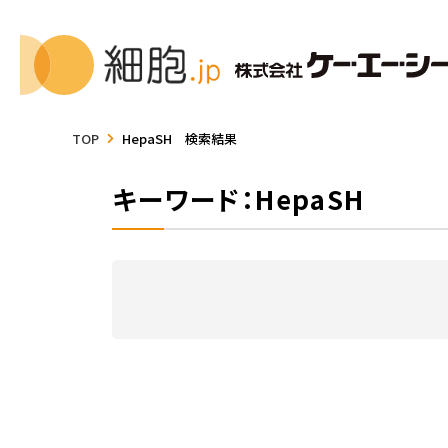
TOP
HepaSH 検索結果
キーワード：HepaSH