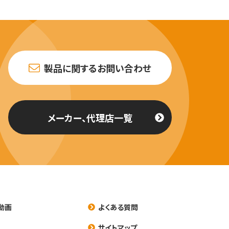
製品に関するお問い合わせ
メーカー、代理店一覧
動画
よくある質問
養
サイトマップ