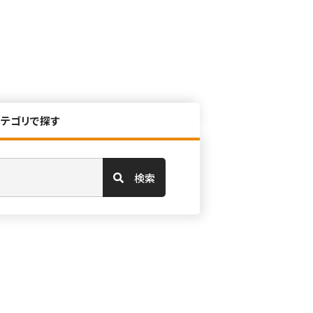
カテゴリで探す
検索