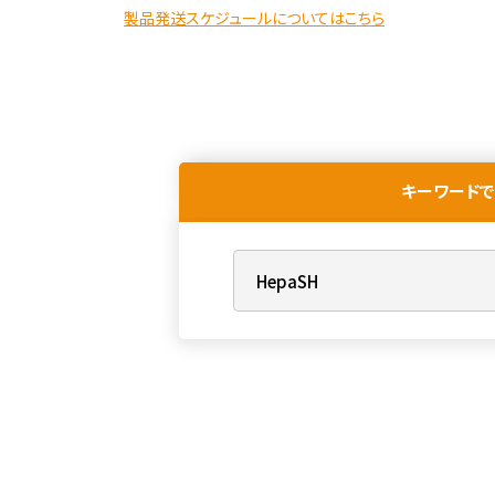
製品発送スケジュールについてはこちら
キーワードで