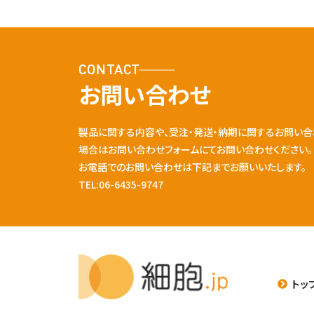
CONTACT
お問い合わせ
製品に関する内容や、受注・発送・納期に関するお問い合
場合はお問い合わせフォームにてお問い合わせください。
お電話でのお問い合わせは下記までお願いいたします。
TEL:06-6435-9747
トッ