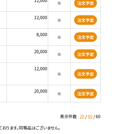
12,000
※
注文予定
12,000
※
注文予定
8,000
※
注文予定
20,000
※
注文予定
12,000
※
注文予定
20,000
※
注文予定
表示件数
20
40
60
ております。同等品はございません。