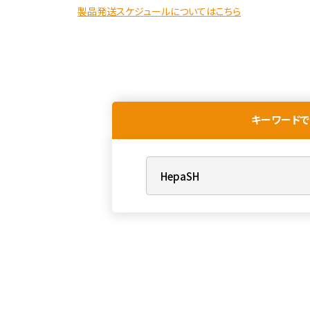
製品発送スケジュールについてはこちら
キーワードで