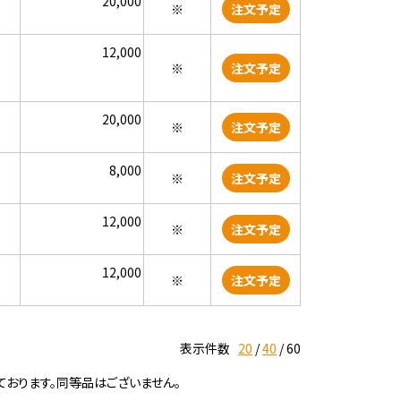
20,000
※
注文予定
12,000
※
注文予定
20,000
※
注文予定
8,000
※
注文予定
12,000
※
注文予定
12,000
※
注文予定
表示件数
20
40
60
ております。同等品はございません。