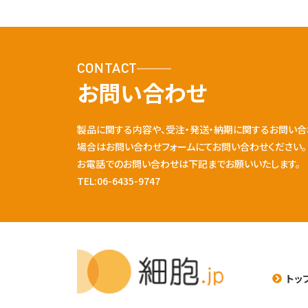
CONTACT
お問い合わせ
製品に関する内容や、受注・発送・納期に関するお問い合
場合はお問い合わせフォームにてお問い合わせください。
お電話でのお問い合わせは下記までお願いいたします。
TEL:06-6435-9747
トッ