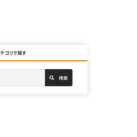
カテゴリで探す
検索