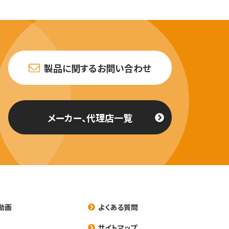
製品に関するお問い合わせ
メーカー、代理店一覧
動画
よくある質問
養
サイトマップ