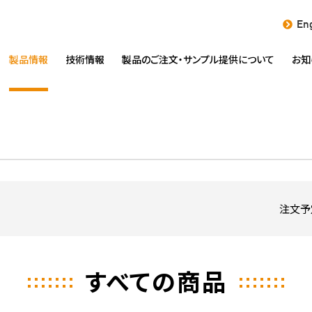
Eng
製品情報
技術情報
製品のご注文・
サンプル提供について
お知
注文予
すべての商品