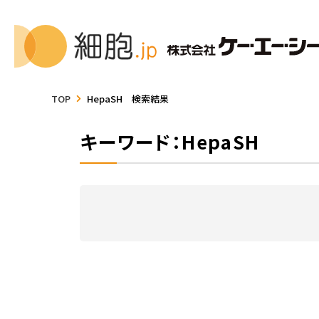
TOP
HepaSH 検索結果
キーワード：HepaSH