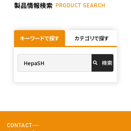
製品情報検索
PRODUCT SEARCH
キーワードで探す
カテゴリで探す
検索
CONTACT