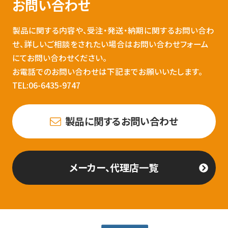
お問い合わせ
製品に関する内容や、受注・発送・納期に関するお問い合わ
せ、詳しいご相談をされたい場合はお問い合わせフォーム
にてお問い合わせください。
お電話でのお問い合わせは下記までお願いいたします。
TEL:06-6435-9747
製品に関するお問い合わせ
メーカー、代理店一覧