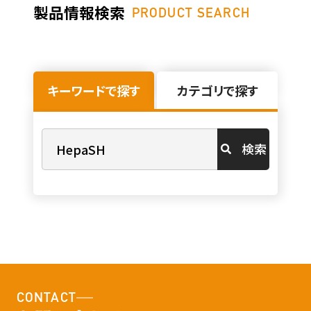
製品情報検索
PRODUCT SEARCH
キーワードで探す
カテゴリで探す
検索
CONTACT