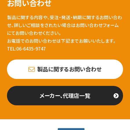
お問い合わせ
製品に関する内容や、受注・発送・納期に関するお問い合わ
せ、詳しいご相談をされたい場合はお問い合わせフォーム
にてお問い合わせください。
お電話でのお問い合わせは下記までお願いいたします。
TEL:06-6435-9747
製品に関するお問い合わせ
メーカー、代理店一覧