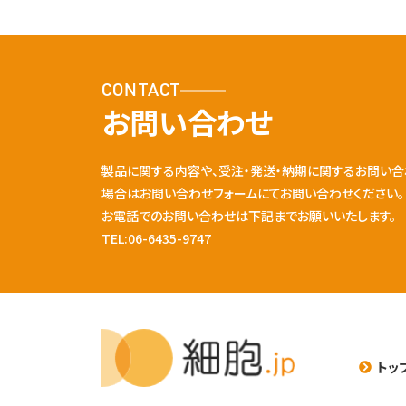
CONTACT
お問い合わせ
製品に関する内容や、受注・発送・納期に関するお問い合
場合はお問い合わせフォームにてお問い合わせください。
お電話でのお問い合わせは下記までお願いいたします。
TEL:06-6435-9747
トッ