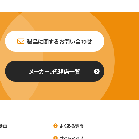
製品に関するお問い合わせ
メーカー、代理店一覧
動画
よくある質問
養
サイトマップ