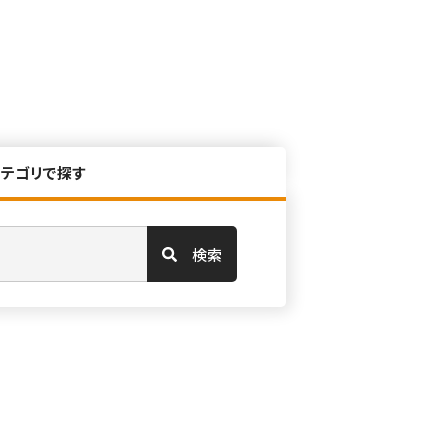
カテゴリで探す
検索