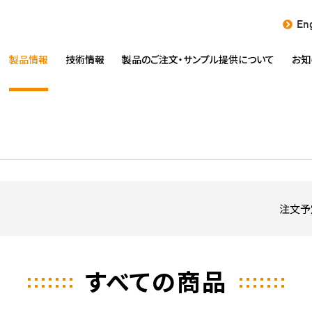
Eng
製品情報
技術情報
製品のご注文・
サンプル提供について
お知
注文予
すべての商品