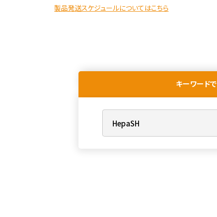
製品発送スケジュールについてはこちら
キーワードで