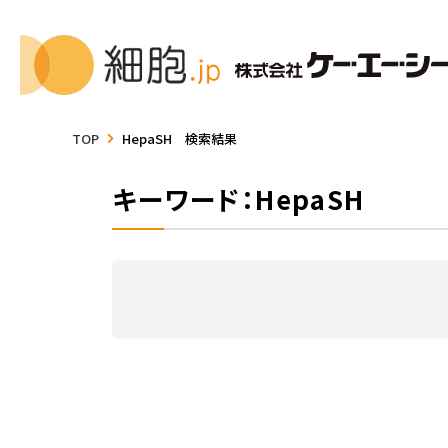
TOP
HepaSH 検索結果
キーワード：HepaSH