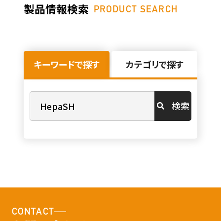
製品情報検索
PRODUCT SEARCH
キーワードで探す
カテゴリで探す
検索
CONTACT