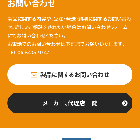
お問い合わせ
製品に関する内容や、受注・発送・納期に関するお問い合わ
せ、詳しいご相談をされたい場合はお問い合わせフォーム
にてお問い合わせください。
お電話でのお問い合わせは下記までお願いいたします。
TEL:06-6435-9747
製品に関するお問い合わせ
メーカー、代理店一覧