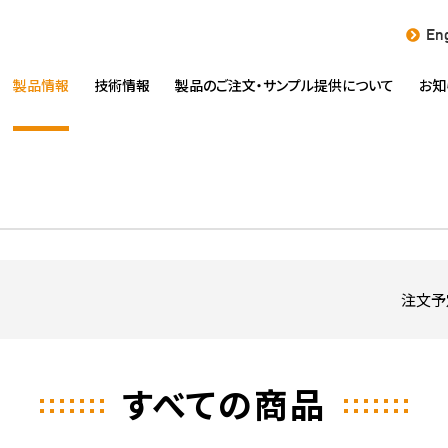
Eng
製品情報
技術情報
製品のご注文・
サンプル提供について
お知
注文予
すべての商品