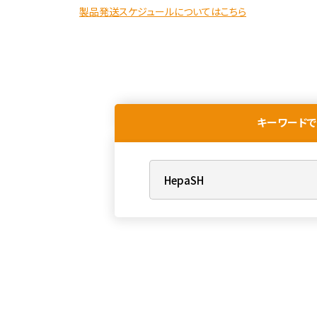
製品発送スケジュールについてはこちら
キーワードで