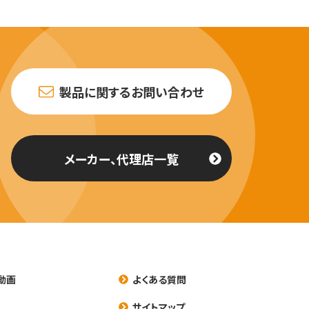
製品に関するお問い合わせ
メーカー、代理店一覧
動画
よくある質問
養
サイトマップ