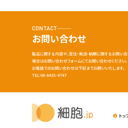
CONTACT
お問い合わせ
製品に関する内容や、受注・発送・納期に関するお問い合
場合はお問い合わせフォームにてお問い合わせください。
お電話でのお問い合わせは下記までお願いいたします。
TEL:06-6435-9747
トッ