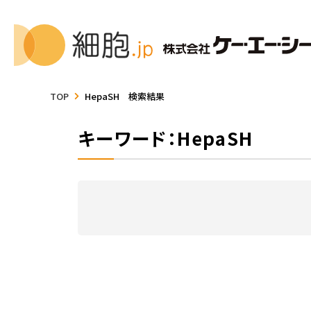
TOP
HepaSH 検索結果
キーワード：HepaSH