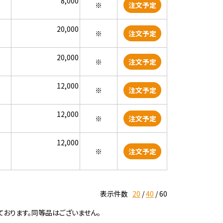
8,000
※
注文予定
20,000
※
注文予定
20,000
※
注文予定
12,000
※
注文予定
12,000
※
注文予定
12,000
※
注文予定
表示件数
20
40
60
ております。同等品はございません。