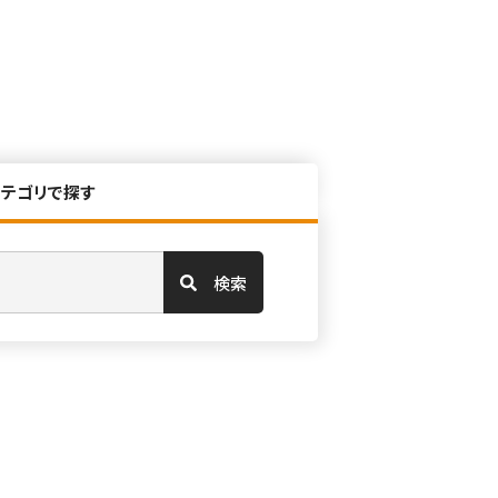
カテゴリで探す
検索