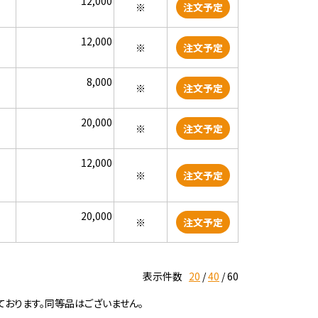
12,000
※
注文予定
12,000
※
注文予定
8,000
※
注文予定
20,000
※
注文予定
12,000
※
注文予定
20,000
※
注文予定
表示件数
20
40
60
ております。同等品はございません。