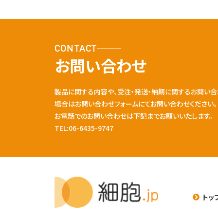
CONTACT
お問い合わせ
製品に関する内容や、受注・発送・納期に関するお問い合
場合はお問い合わせフォームにてお問い合わせください。
お電話でのお問い合わせは下記までお願いいたします。
TEL:06-6435-9747
トッ