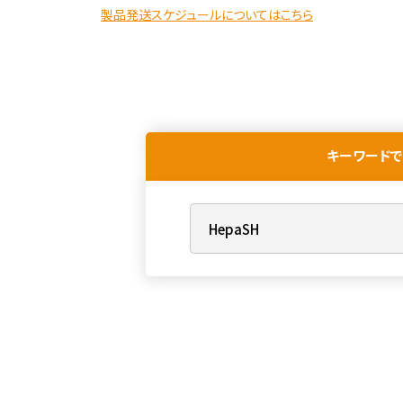
製品発送スケジュールについてはこちら
キーワードで