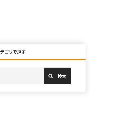
カテゴリで探す
検索