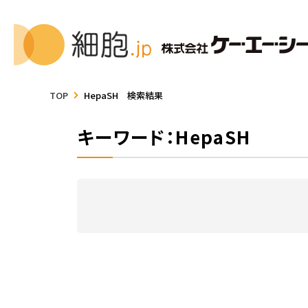
TOP
HepaSH 検索結果
キーワード：HepaSH