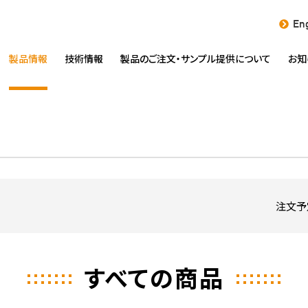
Eng
製品情報
技術情報
製品のご注文・
サンプル提供について
お知
注文予
すべての商品