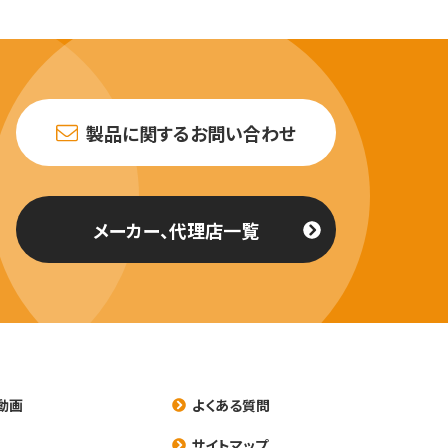
製品に関するお問い合わせ
メーカー、代理店一覧
動画
よくある質問
養
サイトマップ