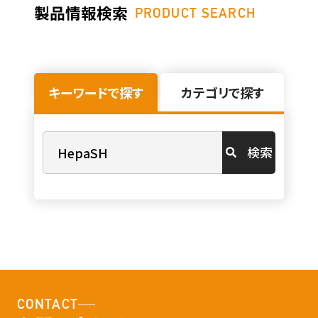
製品情報検索
PRODUCT SEARCH
キーワードで探す
カテゴリで探す
検索
CONTACT