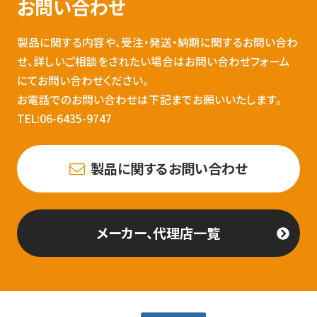
お問い合わせ
製品に関する内容や、受注・発送・納期に関するお問い合わ
せ、詳しいご相談をされたい場合はお問い合わせフォーム
にてお問い合わせください。
お電話でのお問い合わせは下記までお願いいたします。
TEL:06-6435-9747
製品に関するお問い合わせ
メーカー、代理店一覧